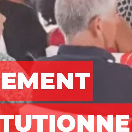
NEMENT
ITUTIONNE