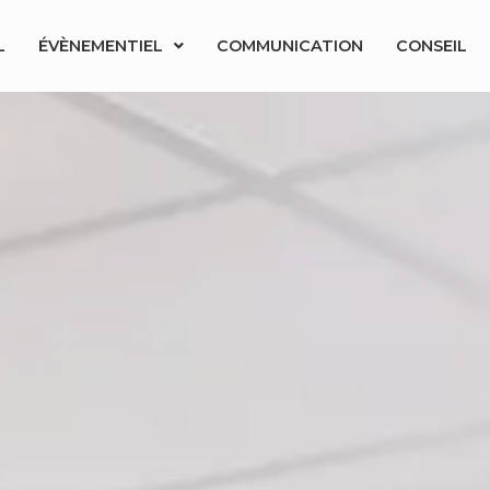
L
ÉVÈNEMENTIEL
COMMUNICATION
CONSEIL