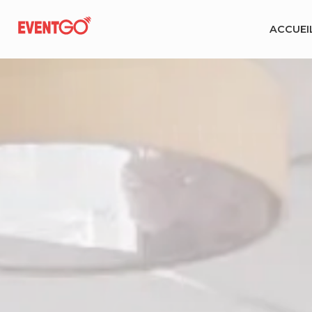
ACCUEI